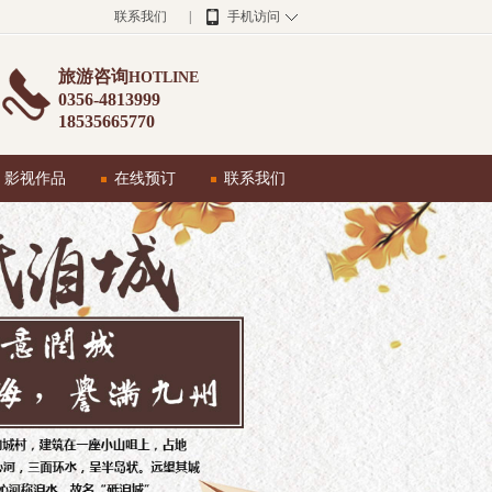
联系我们
|
手机访问
旅游咨询
HOTLINE
0356-4813999
18535665770
影视作品
在线预订
联系我们