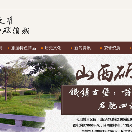
观
旅游特色商品
历史文化
新闻资讯
荣誉资质