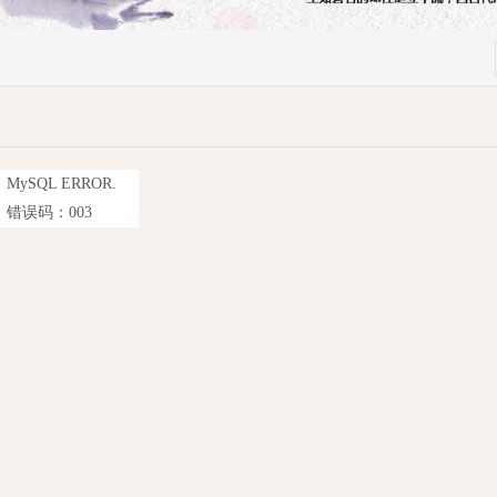
MySQL ERROR.
错误码：003